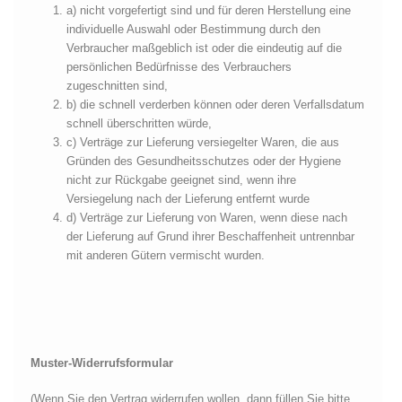
a) nicht vorgefertigt sind und für deren Herstellung eine
individuelle Auswahl oder Bestimmung durch den
Verbraucher maßgeblich ist oder die eindeutig auf die
persönlichen Bedürfnisse des Verbrauchers
zugeschnitten sind,
b) die schnell verderben können oder deren Verfallsdatum
schnell überschritten würde,
c) Verträge zur Lieferung versiegelter Waren, die aus
Gründen des Gesundheitsschutzes oder der Hygiene
nicht zur Rückgabe geeignet sind, wenn ihre
Versiegelung nach der Lieferung entfernt wurde
d) Verträge zur Lieferung von Waren, wenn diese nach
der Lieferung auf Grund ihrer Beschaffenheit untrennbar
mit anderen Gütern vermischt wurden.
Muster-Widerrufsformular
(Wenn Sie den Vertrag widerrufen wollen, dann füllen Sie bitte