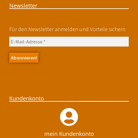
Newsletter
Für den Newsletter anmelden und Vorteile sichern
Kundenkonto
mein Kundenkonto