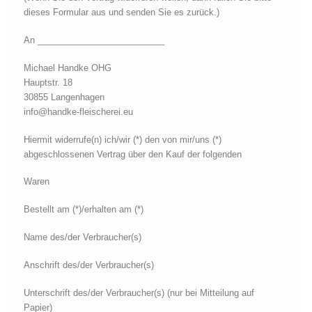
dieses Formular aus und senden Sie es zurück.)
An __________________________
Michael Handke OHG
Hauptstr. 18
30855 Langenhagen
info@handke-fleischerei.eu
Hiermit widerrufe(n) ich/wir (*) den von mir/uns (*)
abgeschlossenen Vertrag über den Kauf der folgenden
Waren
Bestellt am (*)/erhalten am (*)
Name des/der Verbraucher(s)
Anschrift des/der Verbraucher(s)
Unterschrift des/der Verbraucher(s) (nur bei Mitteilung auf
Papier)