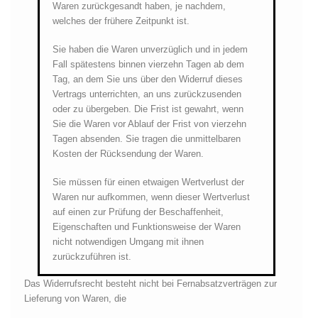
Waren zurückgesandt haben, je nachdem,
welches der frühere Zeitpunkt ist.
Sie haben die Waren unverzüglich und in jedem
Fall spätestens binnen vierzehn Tagen ab dem
Tag, an dem Sie uns über den Widerruf dieses
Vertrags unterrichten, an uns zurückzusenden
oder zu übergeben. Die Frist ist gewahrt, wenn
Sie die Waren vor Ablauf der Frist von vierzehn
Tagen absenden. Sie tragen die unmittelbaren
Kosten der Rücksendung der Waren.
Sie müssen für einen etwaigen Wertverlust der
Waren nur aufkommen, wenn dieser Wertverlust
auf einen zur Prüfung der Beschaffenheit,
Eigenschaften und Funktionsweise der Waren
nicht notwendigen Umgang mit ihnen
zurückzuführen ist.
Das Widerrufsrecht besteht nicht bei Fernabsatzverträgen zur
Lieferung von Waren, die