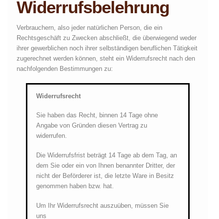
Widerrufsbelehrung
Verbrauchern, also jeder natürlichen Person, die ein
Rechtsgeschäft zu Zwecken abschließt, die überwiegend weder
ihrer gewerblichen noch ihrer selbständigen beruflichen Tätigkeit
zugerechnet werden können, steht ein Widerrufsrecht nach den
nachfolgenden Bestimmungen zu:
Widerrufsrecht
Sie haben das Recht, binnen 14 Tage ohne
Angabe von Gründen diesen Vertrag zu
widerrufen.
Die Widerrufsfrist beträgt 14 Tage ab dem Tag, an
dem Sie oder ein von Ihnen benannter Dritter, der
nicht der Beförderer ist, die letzte Ware in Besitz
genommen haben bzw. hat.
Um Ihr Widerrufsrecht auszuüben, müssen Sie
uns