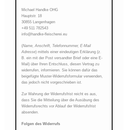
Michael Handke OHG
Hauptstr. 18
30855 Langenhagen
+49 511 782543
info@handke-fleischerei.eu
(
Name, Anschrift, Telefonnummer, E-Mail
Adresse
) mittels einer eindeutigen Erklärung (z.
B. ein mit der Post versandter Brief oder eine E-
Mail) über Ihren Entschluss, diesen Vertrag zu
widerrufen, informieren. Sie können dafür das
beigefügte Muster-Widerrufsformular verwenden,
das jedoch nicht vorgeschrieben ist.
Zur Wahrung der Widerrufsfrist reicht es aus,
dass Sie die Mitteilung über die Ausübung des
Widerrufsrechts vor Ablauf der Widerrufsfrist
absenden.
Folgen des Widerrufs