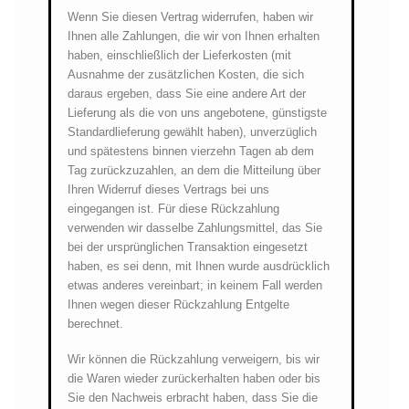
Wenn Sie diesen Vertrag widerrufen, haben wir
Ihnen alle Zahlungen, die wir von Ihnen erhalten
haben, einschließlich der Lieferkosten (mit
Ausnahme der zusätzlichen Kosten, die sich
daraus ergeben, dass Sie eine andere Art der
Lieferung als die von uns angebotene, günstigste
Standardlieferung gewählt haben), unverzüglich
und spätestens binnen vierzehn Tagen ab dem
Tag zurückzuzahlen, an dem die Mitteilung über
Ihren Widerruf dieses Vertrags bei uns
eingegangen ist. Für diese Rückzahlung
verwenden wir dasselbe Zahlungsmittel, das Sie
bei der ursprünglichen Transaktion eingesetzt
haben, es sei denn, mit Ihnen wurde ausdrücklich
etwas anderes vereinbart; in keinem Fall werden
Ihnen wegen dieser Rückzahlung Entgelte
berechnet.
Wir können die Rückzahlung verweigern, bis wir
die Waren wieder zurückerhalten haben oder bis
Sie den Nachweis erbracht haben, dass Sie die