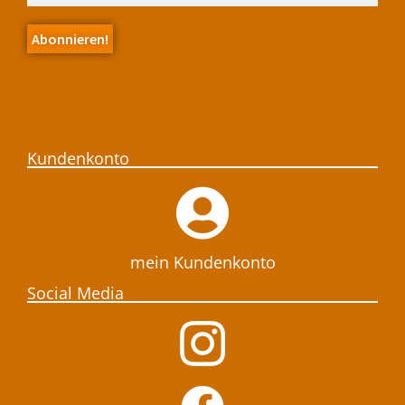
Kundenkonto
mein Kundenkonto
Social Media