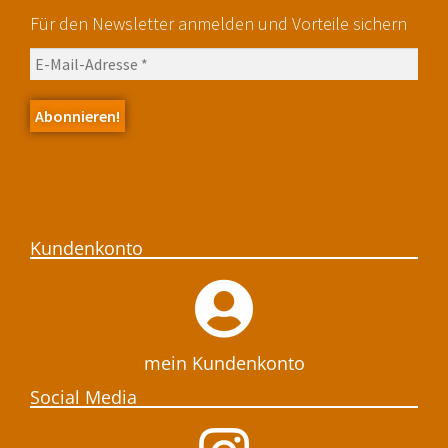
Für den Newsletter anmelden und Vorteile sichern
Kundenkonto
mein Kundenkonto
Social Media