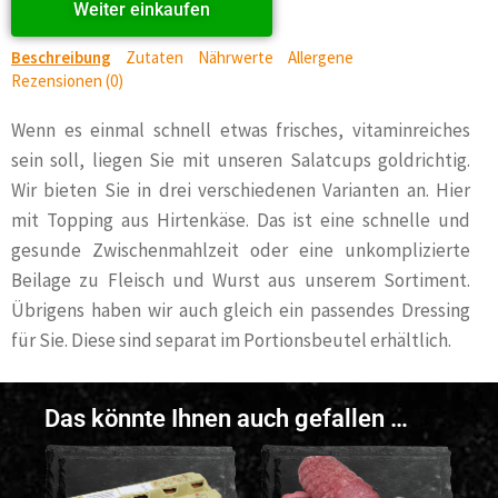
Weiter einkaufen
Beschreibung
Zutaten
Nährwerte
Allergene
Rezensionen (0)
Wenn es einmal schnell etwas frisches, vitaminreiches
sein soll, liegen Sie mit unseren Salatcups goldrichtig.
Wir bieten Sie in drei verschiedenen Varianten an. Hier
mit Topping aus Hirtenkäse. Das ist eine schnelle und
gesunde Zwischenmahlzeit oder eine unkomplizierte
Beilage zu Fleisch und Wurst aus unserem Sortiment.
Übrigens haben wir auch gleich ein passendes Dressing
für Sie. Diese sind separat im Portionsbeutel erhältlich.
Das könnte Ihnen auch gefallen …