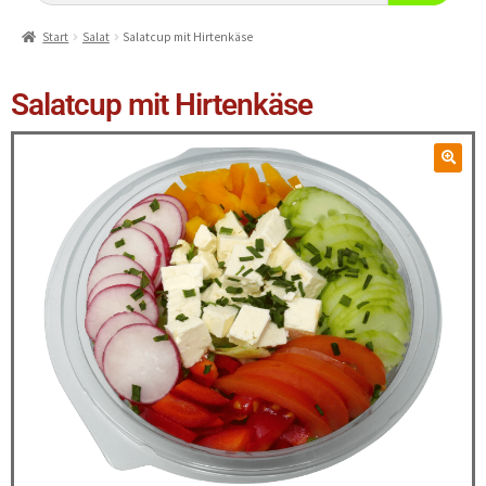
Start
Salat
Salatcup mit Hirtenkäse
Salatcup mit Hirtenkäse