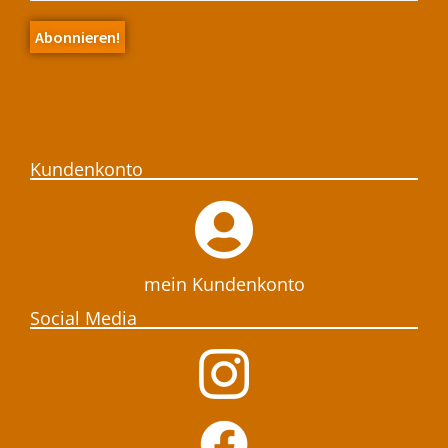
Kundenkonto
mein Kundenkonto
Social Media