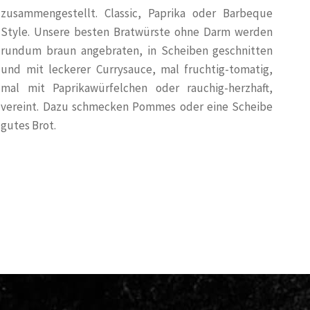
zusammengestellt. Classic, Paprika oder Barbeque
Style. Unsere besten Bratwürste ohne Darm werden
rundum braun angebraten, in Scheiben geschnitten
und mit leckerer Currysauce, mal fruchtig-tomatig,
mal mit Paprikawürfelchen oder rauchig-herzhaft,
vereint. Dazu schmecken Pommes oder eine Scheibe
gutes Brot.