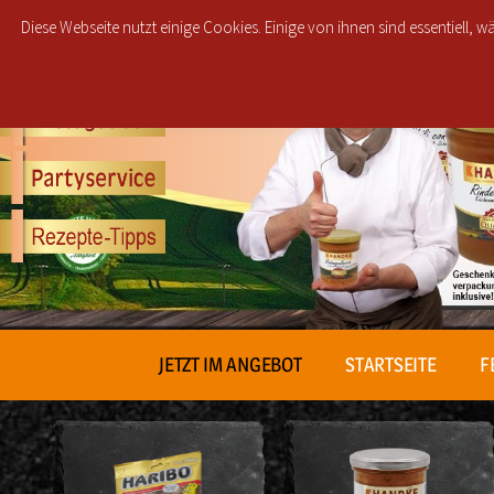
Diese Webseite nutzt einige Cookies. Einige von ihnen sind essentiell,
JETZT IM ANGEBOT
STARTSEITE
F