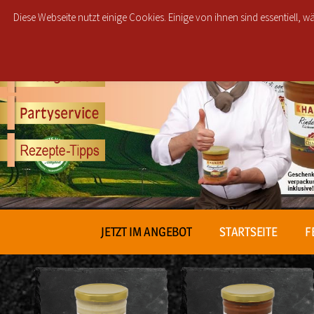
Diese Webseite nutzt einige Cookies. Einige von ihnen sind essentiell,
JETZT IM ANGEBOT
STARTSEITE
F