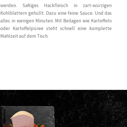
werden. Saftiges Hackfleisch in zart-würzigen
Kohlblättern gehüllt. Dazu eine feine Sauce. Und das
alles in wenigen Minuten. Mit Beilagen wie Kartoffeln
oder Kartoffelpüree steht schnell eine komplette
Mahlzeit auf dem Tisch.