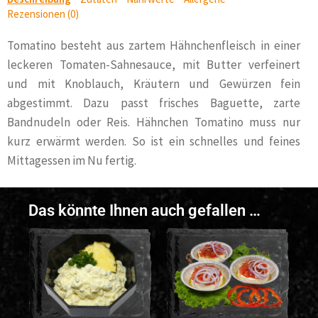
Rezensionen (0)
Tomatino besteht aus zartem Hähnchenfleisch in einer
leckeren Tomaten-Sahnesauce, mit Butter verfeinert
und mit Knoblauch, Kräutern und Gewürzen fein
abgestimmt. Dazu passt frisches Baguette, zarte
Bandnudeln oder Reis. Hähnchen Tomatino muss nur
kurz erwärmt werden. So ist ein schnelles und feines
Mittagessen im Nu fertig.
Das könnte Ihnen auch gefallen …