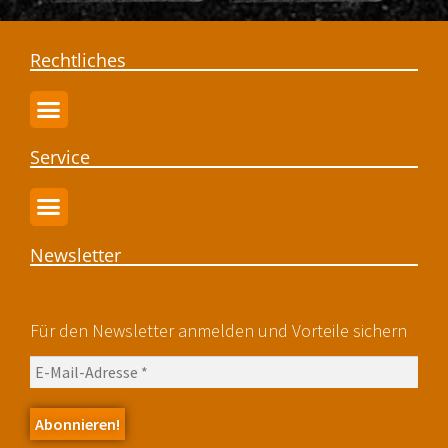
Rechtliches
Service
Newsletter
Für den Newsletter anmelden und Vorteile sichern