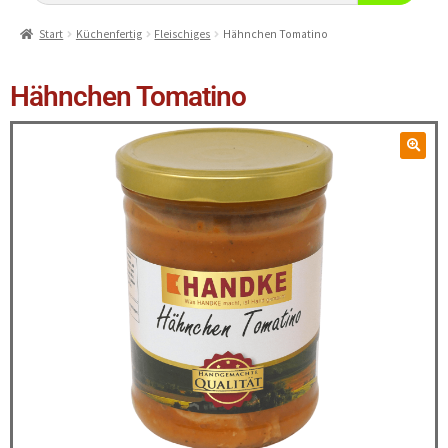
Start
Küchenfertig
Fleischiges
Hähnchen Tomatino
Hähnchen Tomatino