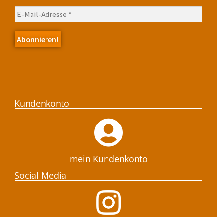
Kundenkonto
mein Kundenkonto
Social Media