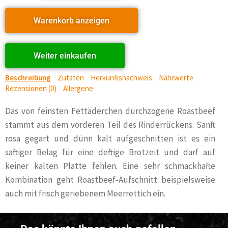
Warenkorb anzeigen
Weiter einkaufen
Beschreibung
Zutaten
Herkunftsnachweis
Nährwerte
Rezensionen (0)
Allergene
Das von feinsten Fettäderchen durchzogene Roastbeef
stammt aus dem vorderen Teil des Rinderrückens. Sanft
rosa gegart und dünn kalt aufgeschnitten ist es ein
saftiger Belag für eine deftige Brotzeit und darf auf
keiner kalten Platte fehlen. Eine sehr schmackhafte
Kombination geht Roastbeef-Aufschnitt beispielsweise
auch mit frisch geriebenem Meerrettich ein.