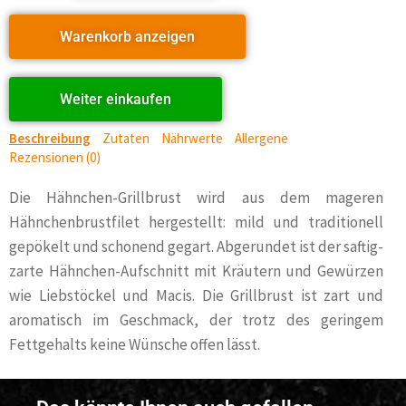
Warenkorb anzeigen
Weiter einkaufen
Beschreibung
Zutaten
Nährwerte
Allergene
Rezensionen (0)
Die Hähnchen-Grillbrust wird aus dem mageren
Hähnchenbrustfilet hergestellt: mild und traditionell
gepökelt und schonend gegart. Abgerundet ist der saftig-
zarte Hähnchen-Aufschnitt mit Kräutern und Gewürzen
wie Liebstöckel und Macis. Die Grillbrust ist zart und
aromatisch im Geschmack, der trotz des geringem
Fettgehalts keine Wünsche offen lässt.