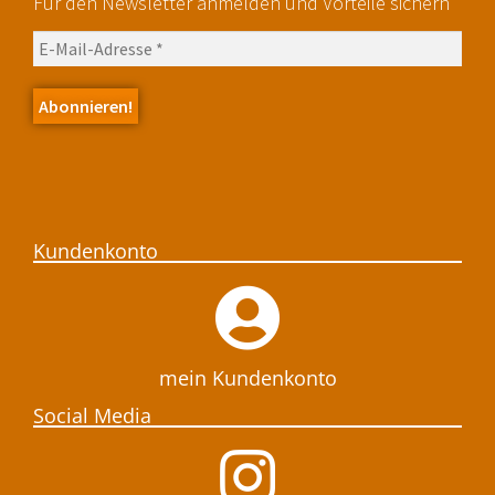
Für den Newsletter anmelden und Vorteile sichern
Kundenkonto
mein Kundenkonto
Social Media