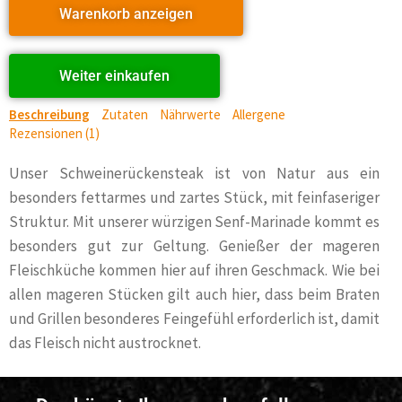
Warenkorb anzeigen
Weiter einkaufen
Beschreibung
Zutaten
Nährwerte
Allergene
Rezensionen (1)
Unser Schweinerückensteak ist von Natur aus ein
besonders fettarmes und zartes Stück, mit feinfaseriger
Struktur. Mit unserer würzigen Senf-Marinade kommt es
besonders gut zur Geltung. Genießer der mageren
Fleischküche kommen hier auf ihren Geschmack. Wie bei
allen mageren Stücken gilt auch hier, dass beim Braten
und Grillen besonderes Feingefühl erforderlich ist, damit
das Fleisch nicht austrocknet.