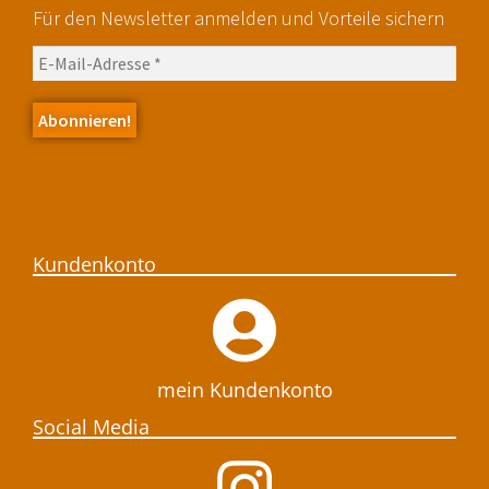
Für den Newsletter anmelden und Vorteile sichern
Kundenkonto
mein Kundenkonto
Social Media