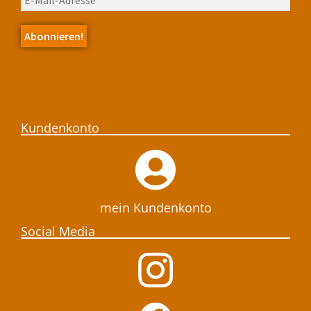
Kundenkonto
mein Kundenkonto
Social Media