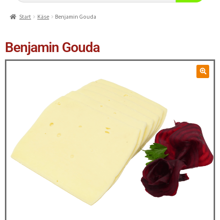
Start
Käse
Benjamin Gouda
Benjamin Gouda