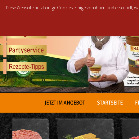
Diese Webseite nutzt einige Cookies. Einige von ihnen sind essentiell,
JETZT IM ANGEBOT
STARTSEITE
F