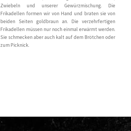
Zwiebeln und unserer Gewürzmischung. Die
Frikadellen formen wir von Hand und braten sie von
beiden Seiten goldbraun an. Die verzehrfertigen
Frikadellen müssen nur noch einmal erwärmt werden.
Sie schmecken aber auch kalt auf dem Brötchen oder
zum Picknick.